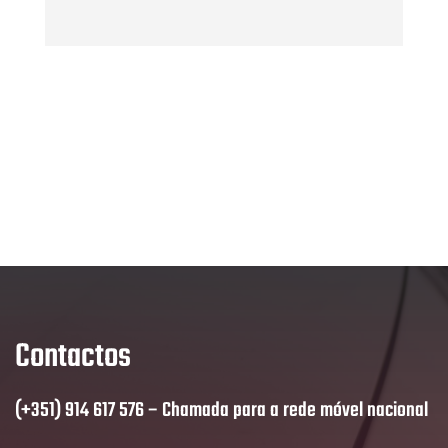
Contactos
(+351) 914 617 576 – Chamada para a rede móvel nacional