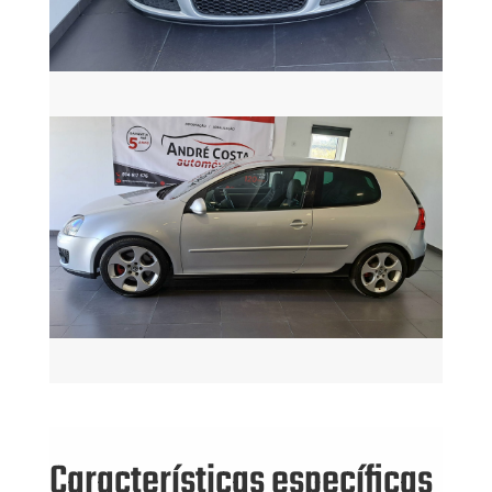
Características específicas