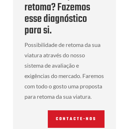
retoma? Fazemos
esse diagnóstico
para si.
Possibilidade de retoma da sua
viatura através do nosso
sistema de avaliação e
exigências do mercado. Faremos
com todo o gosto uma proposta
para retoma da sua viatura.
CONTACTE-NOS