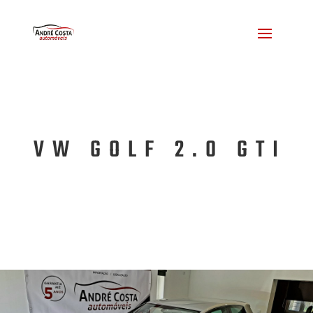
VW GOLF 2.0 GTI