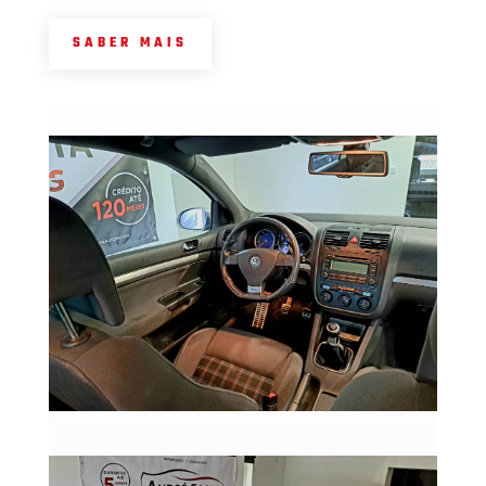
SABER MAIS