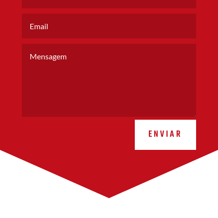
ENVIAR