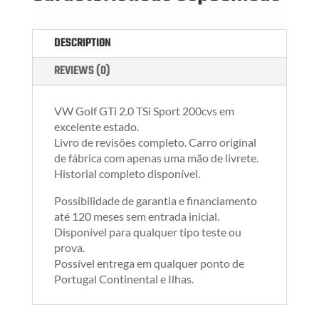
DESCRIPTION
REVIEWS (0)
VW Golf GTi 2.0 TSi Sport 200cvs em
excelente estado.
Livro de revisões completo. Carro original
de fábrica com apenas uma mão de livrete.
Historial completo disponível.
Possibilidade de garantia e financiamento
até 120 meses sem entrada inicial.
Disponível para qualquer tipo teste ou
prova.
Possível entrega em qualquer ponto de
Portugal Continental e Ilhas.