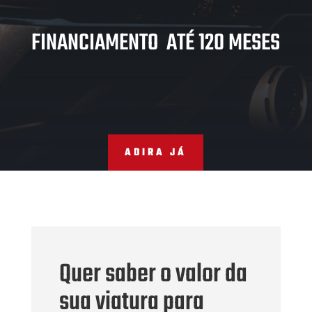
FINANCIAMENTO ATÉ 120 MESES
ADIRA JÁ
Quer saber o valor da
sua viatura para