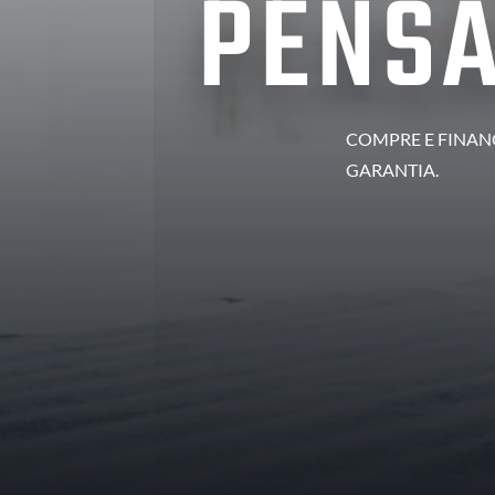
PENSA
COMPRE E FINANC
GARANTIA.