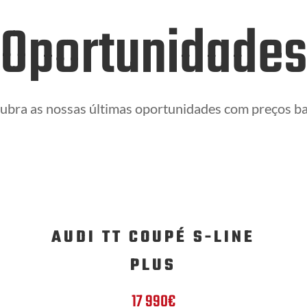
Oportunidade
ubra as nossas últimas oportunidades com preços ba
AUDI TT COUPÉ S-LINE
PLUS
17 990€