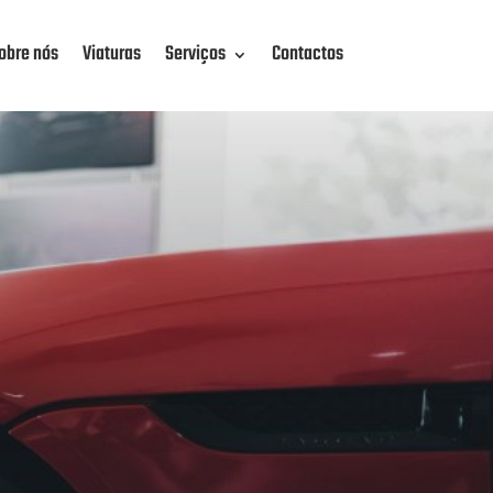
obre nós
Viaturas
Serviços
Contactos