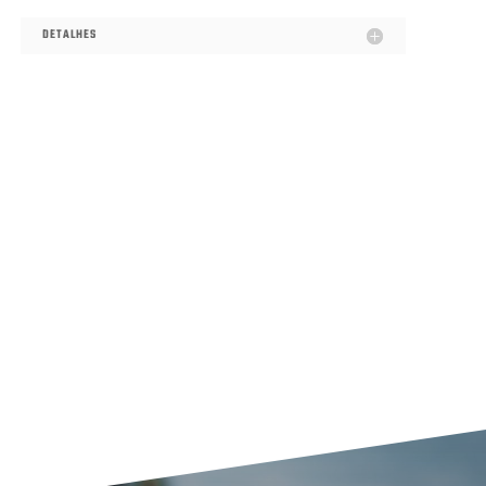
DETALHES