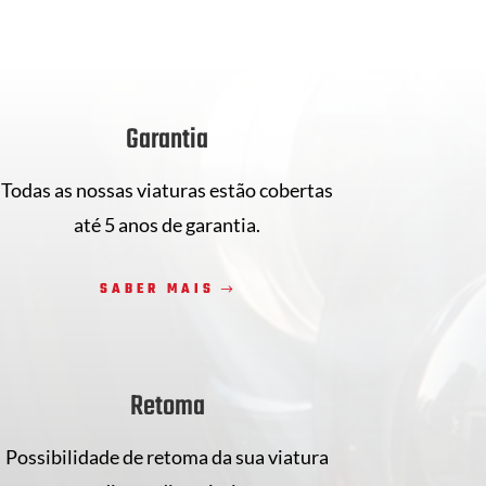
Garantia
Todas as nossas viaturas estão cobertas
até 5 anos de garantia.
SABER MAIS
Retoma
Possibilidade de retoma da sua viatura