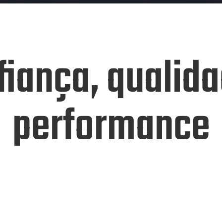
fiança, qualida
performance