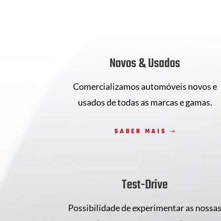
Novos & Usados
Comercializamos automóveis novos e
usados de todas as marcas e gamas.
SABER MAIS
Test-Drive
Possibilidade de experimentar as nossa