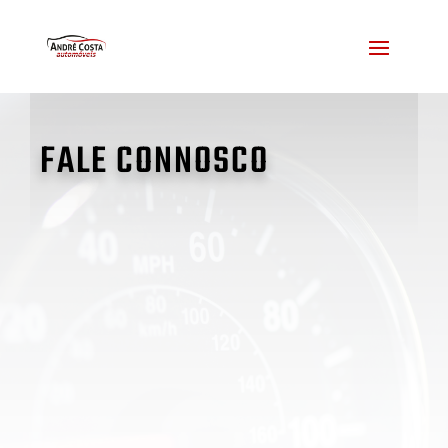
FALE CONNOSCO