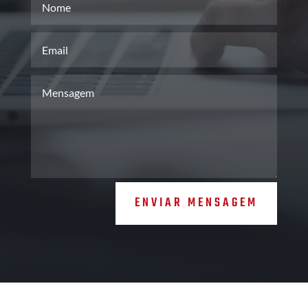
ENVIAR MENSAGEM