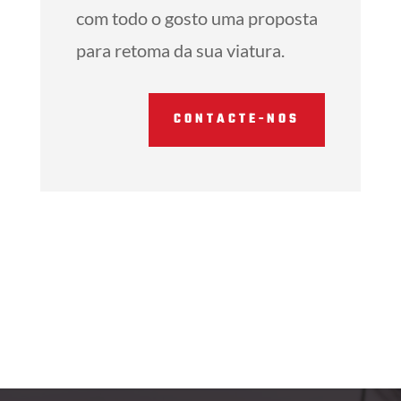
com todo o gosto uma proposta
para retoma da sua viatura.
CONTACTE-NOS