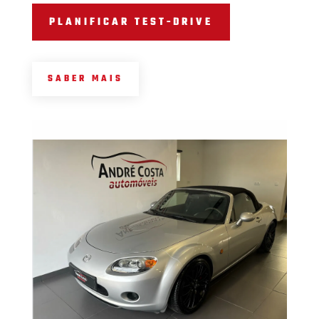
PLANIFICAR TEST-DRIVE
SABER MAIS