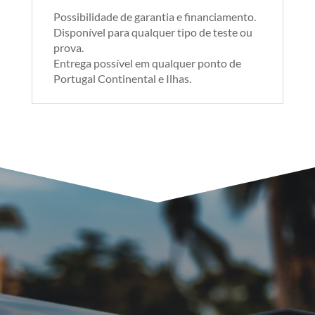
Possibilidade de garantia e financiamento.
Disponível para qualquer tipo de teste ou
prova.
Entrega possível em qualquer ponto de
Portugal Continental e Ilhas.