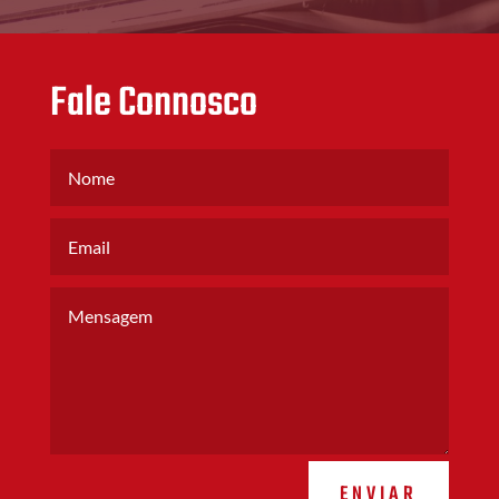
Fale Connosco
ENVIAR