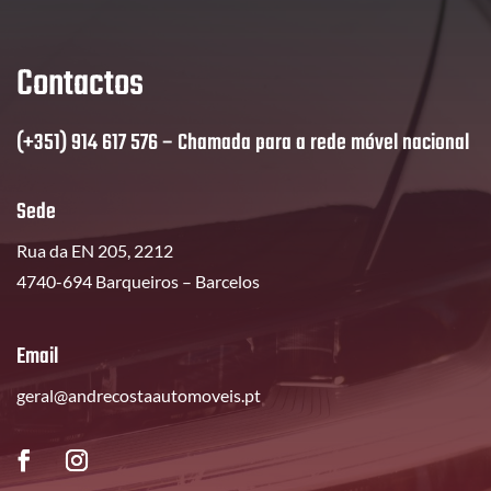
Contactos
(+351) 914 617 576 – Chamada para a rede móvel nacional
Sede
Rua da EN 205, 2212
4740-694 Barqueiros – Barcelos
Email
geral@andrecostaautomoveis.pt