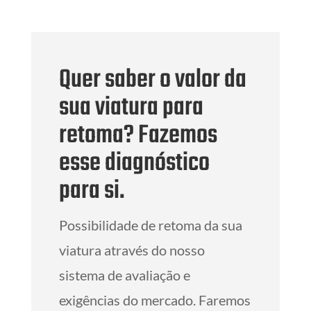
Quer saber o valor da
sua viatura para
retoma? Fazemos
esse diagnóstico
para si.
Possibilidade de retoma da sua
viatura através do nosso
sistema de avaliação e
exigências do mercado. Faremos