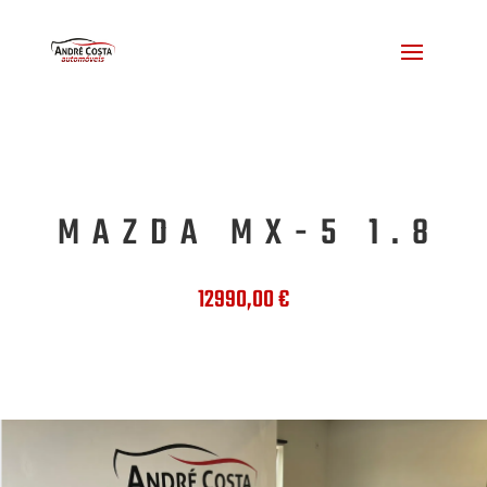
MAZDA MX-5 1.8
12990,00
€