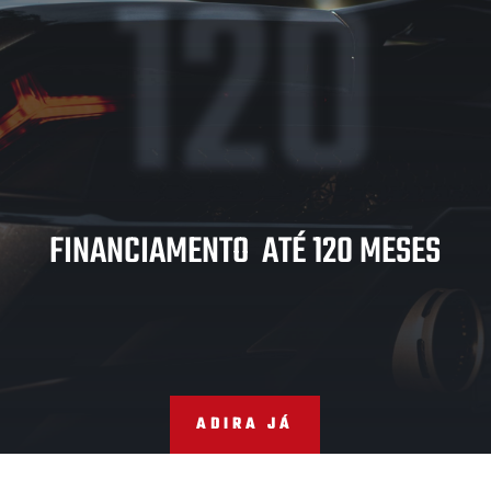
120
FINANCIAMENTO ATÉ 120 MESES
ADIRA JÁ