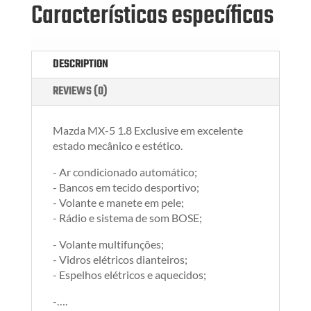
Características específicas
DESCRIPTION
REVIEWS (0)
Mazda MX-5 1.8 Exclusive em excelente
estado mecânico e estético.
- Ar condicionado automático;
- Bancos em tecido desportivo;
- Volante e manete em pele;
- Rádio e sistema de som BOSE;
- Volante multifunções;
- Vidros elétricos dianteiros;
- Espelhos elétricos e aquecidos;
-….