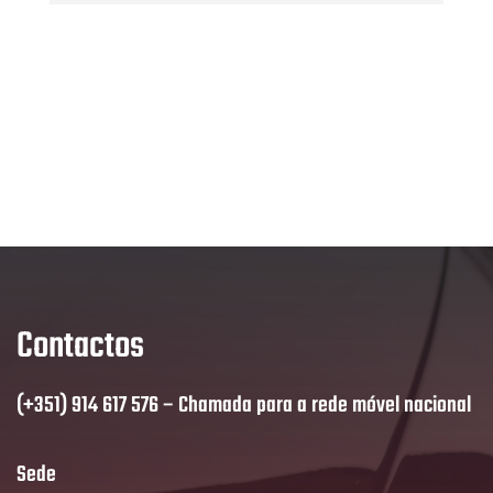
Contactos
(+351) 914 617 576 – Chamada para a rede móvel nacional
Sede