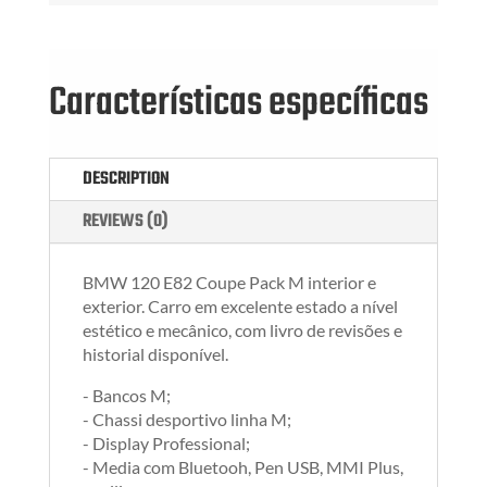
Características específicas
DESCRIPTION
REVIEWS (0)
BMW 120 E82 Coupe Pack M interior e
exterior. Carro em excelente estado a nível
estético e mecânico, com livro de revisões e
historial disponível.
- Bancos M;
- Chassi desportivo linha M;
- Display Professional;
- Media com Bluetooh, Pen USB, MMI Plus,