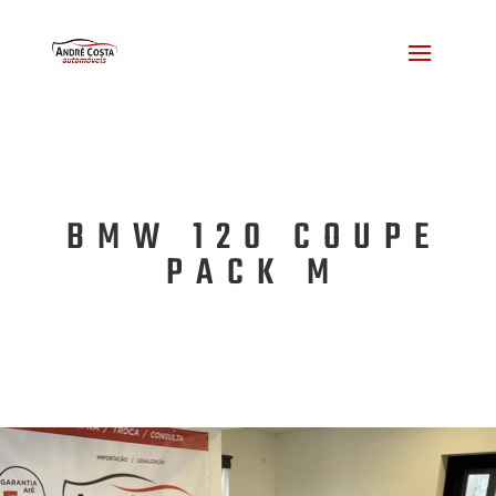
BMW 120 COUPE
PACK M