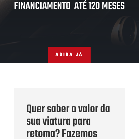
FINANCIAMENTO ATÉ 120 MESES
ADIRA JÁ
Quer saber o valor da
sua viatura para
retoma? Fazemos