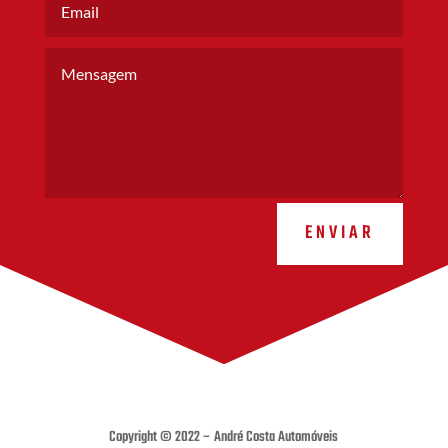
ENVIAR
Copyright © 2022 – André Costa Automóveis