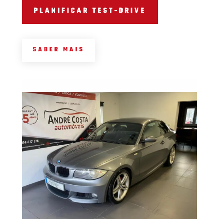
PLANIFICAR TEST-DRIVE
SABER MAIS