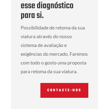
esse diagnóstico
para si.
Possibilidade de retoma da sua
viatura através do nosso
sistema de avaliação e
exigências do mercado. Faremos
com todo o gosto uma proposta
para retoma da sua viatura.
CONTACTE-NOS