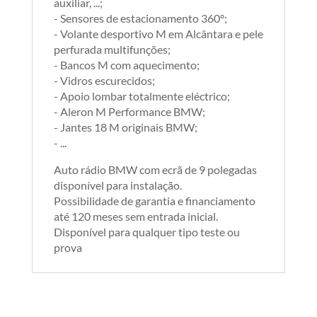
auxiliar, ...;
- Sensores de estacionamento 360°;
- Volante desportivo M em Alcântara e pele
perfurada multifunções;
- Bancos M com aquecimento;
- Vidros escurecidos;
- Apoio lombar totalmente eléctrico;
- Aleron M Performance BMW;
- Jantes 18 M originais BMW;
- ...
Auto rádio BMW com ecrã de 9 polegadas
disponível para instalação.
Possibilidade de garantia e financiamento
até 120 meses sem entrada inicial.
Disponível para qualquer tipo teste ou
prova