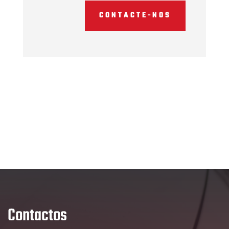
CONTACTE-NOS
Contactos