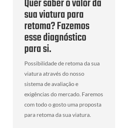
Quer saber o valor da
sua viatura para
retoma? Fazemos
esse diagnóstico
para si.
Possibilidade de retoma da sua
viatura através do nosso
sistema de avaliação e
exigências do mercado. Faremos
com todo o gosto uma proposta
para retoma da sua viatura.