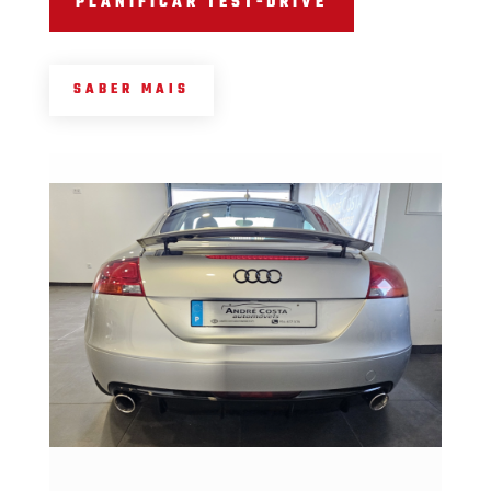
PLANIFICAR TEST-DRIVE
SABER MAIS