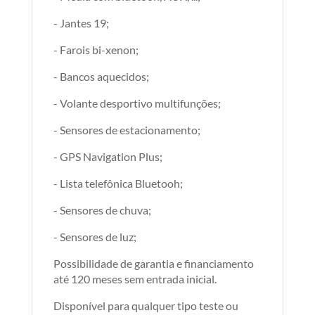
- Jantes 19;
- Farois bi-xenon;
- Bancos aquecidos;
- Volante desportivo multifunções;
- Sensores de estacionamento;
- GPS Navigation Plus;
- Lista telefônica Bluetooh;
- Sensores de chuva;
- Sensores de luz;
Possibilidade de garantia e financiamento
até 120 meses sem entrada inicial.
Disponível para qualquer tipo teste ou