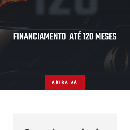
FINANCIAMENTO ATÉ 120 MESES
ADIRA JÁ