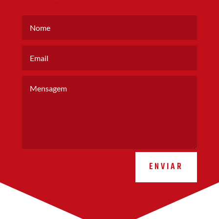
ENVIAR