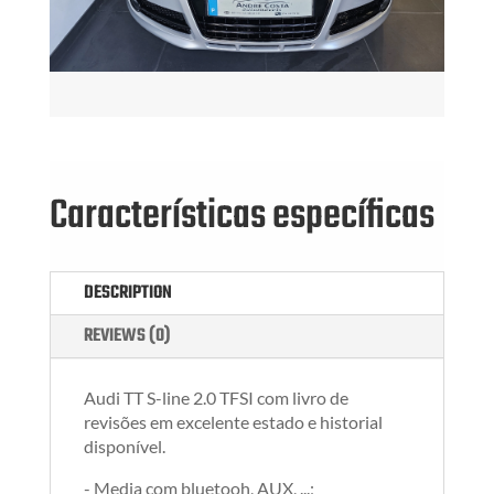
Características específicas
DESCRIPTION
REVIEWS (0)
Audi TT S-line 2.0 TFSI com livro de
revisões em excelente estado e historial
disponível.
- Media com bluetooh, AUX, ...;