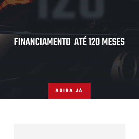
120
FINANCIAMENTO ATÉ 120 MESES
ADIRA JÁ