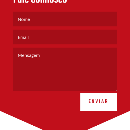
ENVIAR