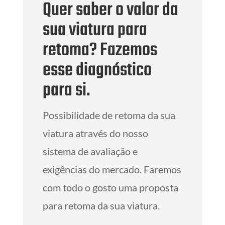
Quer saber o valor da
sua viatura para
retoma? Fazemos
esse diagnóstico
para si.
Possibilidade de retoma da sua
viatura através do nosso
sistema de avaliação e
exigências do mercado. Faremos
com todo o gosto uma proposta
para retoma da sua viatura.