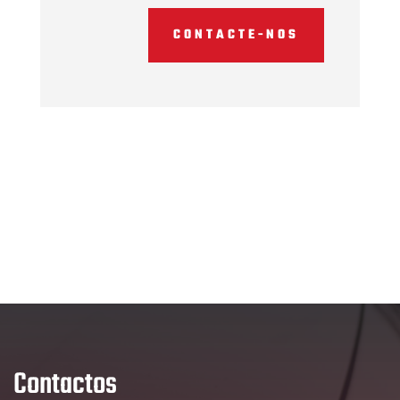
CONTACTE-NOS
Contactos