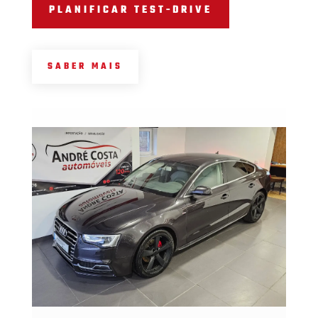
PLANIFICAR TEST-DRIVE
SABER MAIS